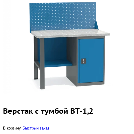
Верстак с тумбой ВТ-1,2
В корзину
Быстрый заказ