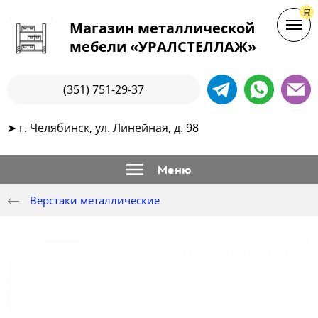
Магазин металлической
мебели «УРАЛСТЕЛЛАЖ»
(351) 751-29-37
➤ г. Челябинск, ул. Линейная, д. 98
Меню
Верстаки металлические