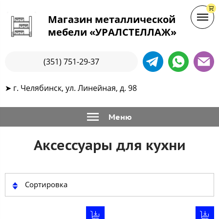
Магазин металлической
мебели «УРАЛСТЕЛЛАЖ»
(351) 751-29-37
➤ г. Челябинск, ул. Линейная, д. 98
Меню
Аксессуары для кухни
Сортировка