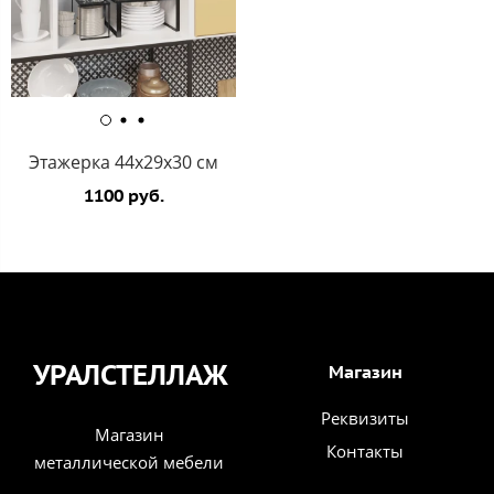
Этажерка 44х29х30 cм
1100 руб.
УРАЛСТЕЛЛАЖ
Магазин
Реквизиты
Магазин
Контакты
металлической мебели