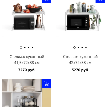
Стеллаж кухонный
Стеллаж кухонный
41,5х72х38 см
42х72х38 см
3270 руб.
3270 руб.