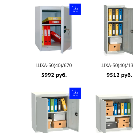
ШХА-50(40)/670
ШХА-50(40)/1
5992 руб.
9512 руб.