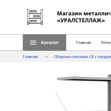
Магазин металли
«УРАЛСТЕЛЛАЖ»
Каталог
Главная
Оплат
Главная
Сборные стеллажи СК с нагрузк