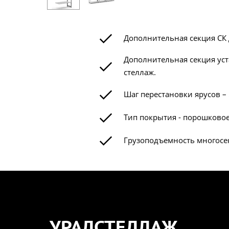
Дополнительная секция СК 
Дополнительная секция уст
стеллаж.
Шаг перестановки ярусов – 
Тип покрытия - порошковое
Грузоподъемность многосек
УРАЛСТЕЛЛАЖ