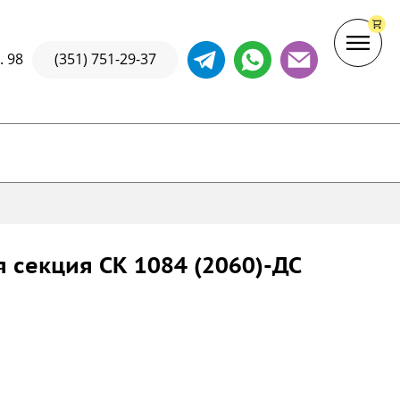
. 98
(351) 751-29-37
 секция СК 1084 (2060)-ДС