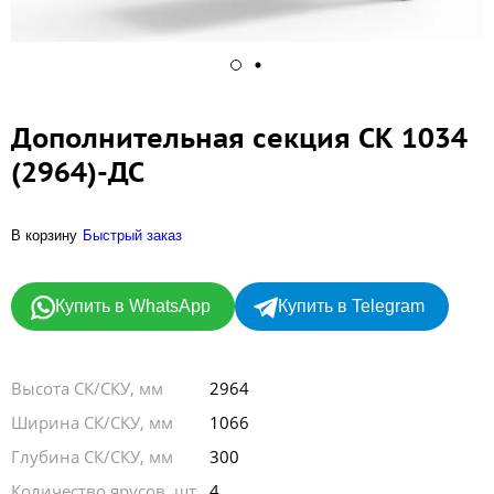
Дополнительная секция СК 1034
(2964)-ДС
В корзину
Быстрый заказ
Купить в WhatsApp
Купить в Telegram
Высота СК/СКУ, мм
2964
Ширина СК/СКУ, мм
1066
Глубина СК/СКУ, мм
300
Количество ярусов, шт.
4