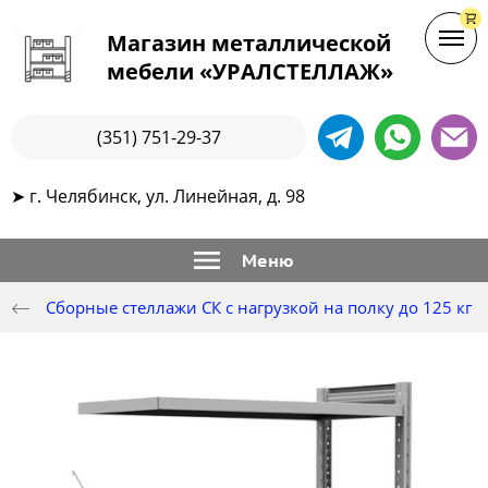
Магазин металлической
мебели «УРАЛСТЕЛЛАЖ»
(351) 751-29-37
➤ г. Челябинск, ул. Линейная, д. 98
Меню
Сборные стеллажи СК с нагрузкой на полку до 125 кг