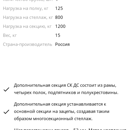
Нагрузка на полку, кг
125
Нагрузка на стеллаж, кг
800
Нагрузка на секцию, кг
1200
Вес, кг
15
Страна-производитель
Россия
Дополнительная секция СК ДС состоит из рамы,
четырех полок, подпятников и полукрестовины.
Дополнительная секция устанавливается к
основной секции на зацепы, создавая таким
образом многосекционный стеллаж.