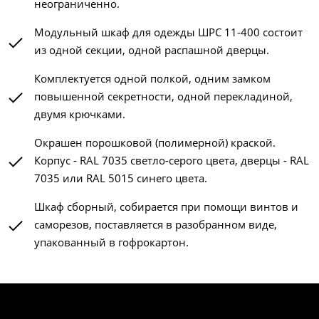
неограниченно.
Модульный шкаф для одежды ШРС 11-400 состоит
из одной секции, одной распашной дверцы.
Комплектуется одной полкой, одним замком
повышенной секретности, одной перекладиной,
двумя крючками.
Окрашен порошковой (полимерной) краской.
Корпус - RAL 7035 светло-серого цвета, дверцы - RAL
7035 или RAL 5015 синего цвета.
Шкаф сборный, собирается при помощи винтов и
саморезов, поставляется в разобранном виде,
упакованный в гофрокартон.