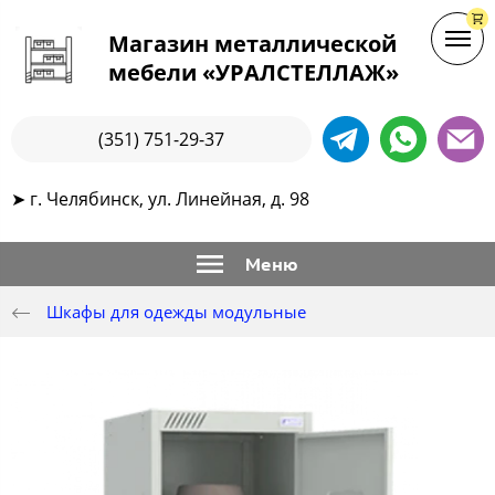
Магазин металлической
мебели «УРАЛСТЕЛЛАЖ»
(351) 751-29-37
➤ г. Челябинск, ул. Линейная, д. 98
Меню
Шкафы для одежды модульные