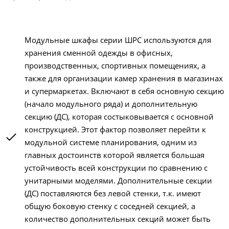
Модульные шкафы серии ШРС используются для
хранения сменной одежды в офисных,
производственных, спортивных помещениях, а
также для организации камер хранения в магазинах
и супермаркетах. Включают в себя основную секцию
(начало модульного ряда) и дополнительную
секцию (ДС), которая состыковывается с основной
конструкцией. Этот фактор позволяет перейти к
модульной системе планирования, одним из
главных достоинств которой является большая
устойчивость всей конструкции по сравнению с
унитарными моделями. Дополнительные секции
(ДС) поставляются без левой стенки, т.к. имеют
общую боковую стенку с соседней секцией, а
количество дополнительных секций может быть