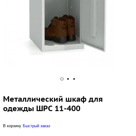
Металлический шкаф для
одежды ШРС 11-400
В корзину
Быстрый заказ