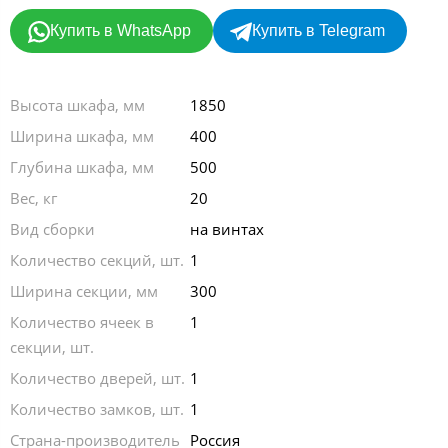
Купить в WhatsApp
Купить в Telegram
Высота шкафа, мм
1850
Ширина шкафа, мм
400
Глубина шкафа, мм
500
Вес, кг
20
Вид сборки
на винтах
Количество секций, шт.
1
Ширина секции, мм
300
Количество ячеек в
1
секции, шт.
Количество дверей, шт.
1
Количество замков, шт.
1
Страна-производитель
Россия