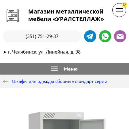
Магазин металлической
мебели «УРАЛСТЕЛЛАЖ»
(351) 751-29-37
➤ г. Челябинск, ул. Линейная, д. 98
Меню
Шкафы для одежды сборные стандарт серии