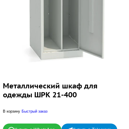
Металлический шкаф для
одежды ШРК 21-400
В корзину
Быстрый заказ