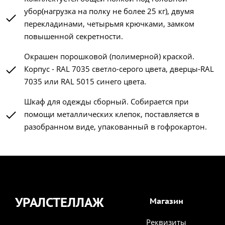
убор(нагрузка на полку не более 25 кг), двумя
перекладинами, четырьмя крючками, замком
повышенной секретности.
Окрашен порошковой (полимерной) краской.
Корпус - RAL 7035 светло-серого цвета, дверцы-RAL
7035 или RAL 5015 синего цвета.
Шкаф для одежды сборный. Собирается при
помощи металлических клепок, поставляется в
разобранном виде, упакованный в гофрокартон.
УРАЛСТЕЛЛАЖ
Магазин
Реквизиты