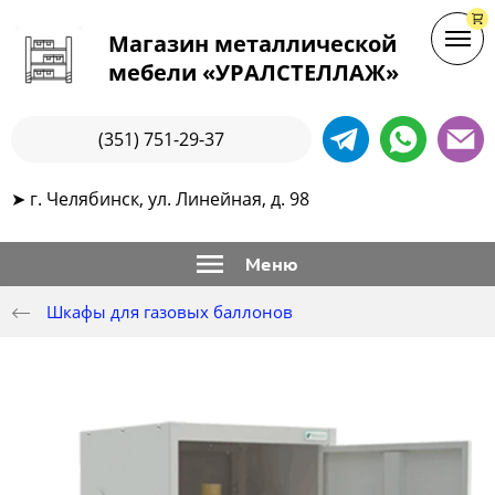
Магазин металлической
мебели «УРАЛСТЕЛЛАЖ»
(351) 751-29-37
➤ г. Челябинск, ул. Линейная, д. 98
Меню
Шкафы для газовых баллонов