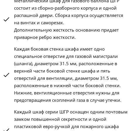
Металлический шкаф для газового баллона ШГР
состоит из сборно-разборного корпуса и одной
распашной двери. Сборка корпуса осуществляется
на винтах и саморезах.
Дополнительную жесткость основанию придает
приварное ребро жесткости.
Каждая боковая стенка шкафа имеет одно
специальное отверстие для газовой магистрали
(шланга), диаметром 31.5 мм, расположенные в
верхней части боковой стенке шкафа и пять
отверстий для вентиляции, диаметром 31.5 мм,
расположенные в нижней части боковой стенки.
Нижние, вентиляционные отверстия нужны для
предотвращения скоплений газа в случае утечки.
Каждый шкаф серии ШГР оснащен одним почтовым
замком повышенной секретности и одной
пластиковой евро-ручкой для пожарного шкафа