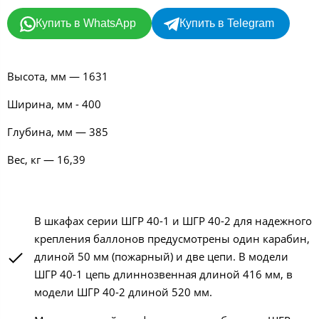
Купить в WhatsApp
Купить в Telegram
Высота, мм — 1631
Ширина, мм - 400
Глубина, мм — 385
Вес, кг — 16,39
В шкафах серии ШГР 40-1 и ШГР 40-2 для надежного
крепления баллонов предусмотрены один карабин,
длиной 50 мм (пожарный) и две цепи. В модели
ШГР 40-1 цепь длиннозвенная длиной 416 мм, в
модели ШГР 40-2 длиной 520 мм.