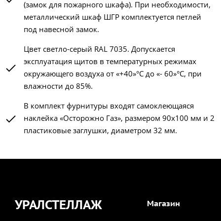
(замок для пожарного шкафа). При необходимости,
металлический шкаф ШГР комплектуется петлей
под навесной замок.
Цвет светло-серый RAL 7035. Допускается
эксплуатация щитов в температурных режимах
окружающего воздуха от «+40»°С до «- 60»°С, при
влажности до 85%.
В комплект фурнитуры входят самоклеющаяся
наклейка «Осторожно Газ», размером 90х100 мм и 2
пластиковые заглушки, диаметром 32 мм.
УРАЛСТЕЛЛАЖ
Магазин