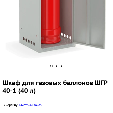
Шкаф для газовых баллонов ШГР
40-1 (40 л)
В корзину
Быстрый заказ