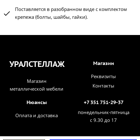
Поставляется в разобранном виде с комплектом
крепежа (болты, шайбы, гайки).
УРАЛСТЕЛЛАЖ
Магазин
Реквизиты
Магазин
Контакты
металлической мебели
Нюансы
+7 351 751-29-37
понедельник-пятница
Оплата и доставка
с 9.30 до 17