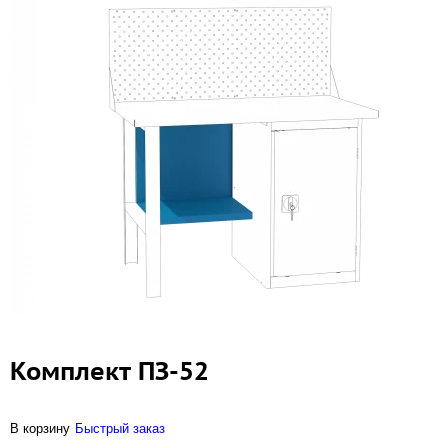
Комплект ПЗ-52
В корзину
Быстрый заказ