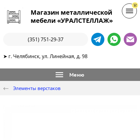
Магазин металлической
мебели «УРАЛСТЕЛЛАЖ»
(351) 751-29-37
➤ г. Челябинск, ул. Линейная, д. 98
Меню
Элементы верстаков