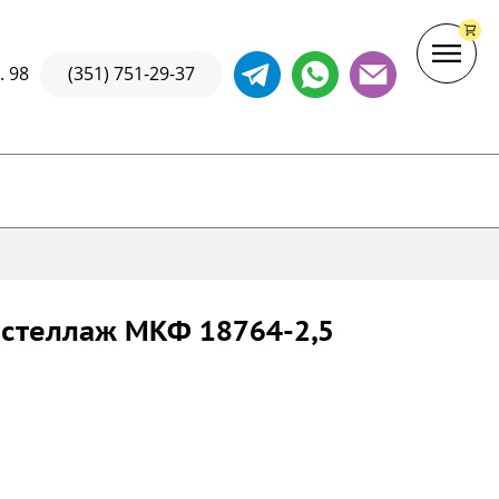
. 98
(351) 751-29-37
стеллаж МКФ 18764-2,5