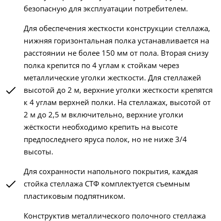
безопасную для эксплуатации потребителем.
Для обеспечения жесткости конструкции стеллажа,
нижняя горизонтальная полка устанавливается на
расстоянии не более 150 мм от пола. Вторая снизу
полка крепится по 4 углам к стойкам через
металлические уголки жесткости. Для стеллажей
высотой до 2 м, верхние уголки жесткости крепятся
к 4 углам верхней полки. На стеллажах, высотой от
2 м до 2,5 м включительно, верхние уголки
жёсткости необходимо крепить на высоте
предпоследнего яруса полок, но не ниже 3/4
высоты.
Для сохранности напольного покрытия, каждая
стойка стеллажа СТФ комплектуется съемным
пластиковым подпятником.
Конструктив металлического полочного стеллажа