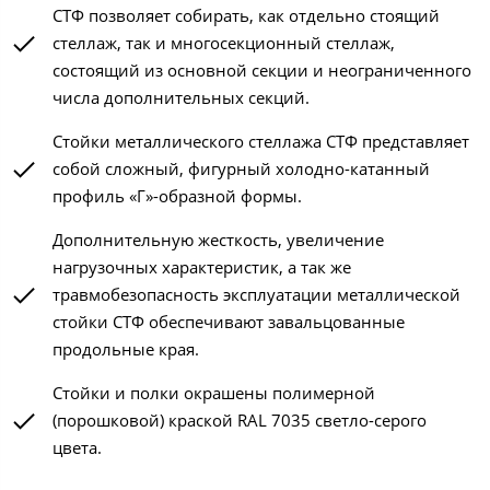
СТФ позволяет собирать, как отдельно стоящий
стеллаж, так и многосекционный стеллаж,
состоящий из основной секции и неограниченного
числа дополнительных секций.
Стойки металлического стеллажа СТФ представляет
собой сложный, фигурный холодно-катанный
профиль «Г»-образной формы.
Дополнительную жесткость, увеличение
нагрузочных характеристик, а так же
травмобезопасность эксплуатации металлической
стойки СТФ обеспечивают завальцованные
продольные края.
Стойки и полки окрашены полимерной
(порошковой) краской RAL 7035 светло-серого
цвета.