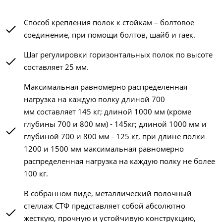
Способ крепления полок к стойкам – болтовое
соединение, при помощи болтов, шайб и гаек.
Шаг регулировки горизонтальных полок по высоте
составляет 25 мм.
Максимальная равномерно распределенная
нагрузка на каждую полку длиной 700
мм составляет 145 кг; длиной 1000 мм (кроме
глубины 700 и 800 мм) - 145кг; длиной 1000 мм и
глубиной 700 и 800 мм - 125 кг, при длине полки
1200 и 1500 мм максимальная равномерно
распределенная нагрузка на каждую полку не более
100 кг.
В собранном виде, металлический полочный
стеллаж СТФ представляет собой абсолютно
жесткую, прочную и устойчивую конструкцию,