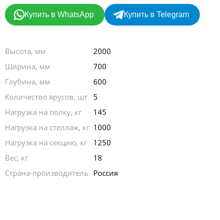
Купить в WhatsApp
Купить в Telegram
Высота, мм
2000
Ширина, мм
700
Глубина, мм
600
Количество ярусов, шт.
5
Нагрузка на полку, кг
145
Нагрузка на стеллаж, кг
1000
Нагрузка на секцию, кг
1250
Вес, кг
18
Страна-производитель
Россия