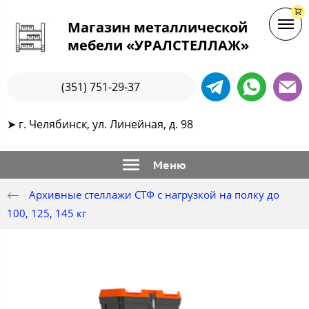
Магазин металлической
мебели «УРАЛСТЕЛЛАЖ»
(351) 751-29-37
➤ г. Челябинск, ул. Линейная, д. 98
Меню
Архивные стеллажи СТФ с нагрузкой на полку до
100, 125, 145 кг