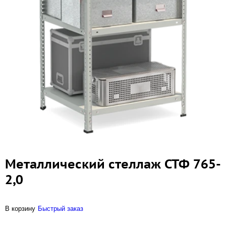
Металлический стеллаж СТФ 765-
2,0
В корзину
Быстрый заказ