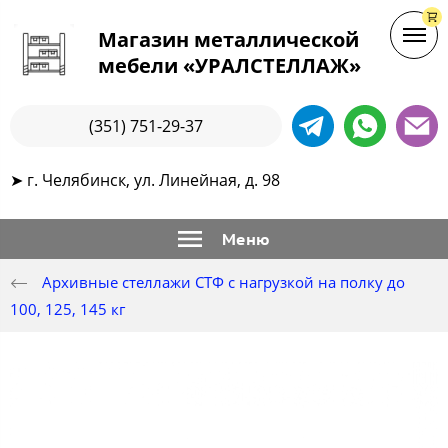
Магазин металлической
мебели «УРАЛСТЕЛЛАЖ»
(351) 751-29-37
➤ г. Челябинск, ул. Линейная, д. 98
Меню
Архивные стеллажи СТФ с нагрузкой на полку до
100, 125, 145 кг