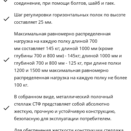
соединение, при помощи болтов, шайб и гаек.
Шаг регулировки горизонтальных полок по высоте
составляет 25 мм.
Максимальная равномерно распределенная
нагрузка на каждую полку длиной 700
мм составляет 145 кг; длиной 1000 мм (кроме
глубины 700 и 800 мм) - 145кг; длиной 1000 мм и
глубиной 700 и 800 мм - 125 кг, при длине полки
1200 и 1500 мм максимальная равномерно
распределенная нагрузка на каждую полку не более
100 кг.
В собранном виде, металлический полочный
стеллаж СТФ представляет собой абсолютно
жесткую, прочную и устойчивую конструкцию,
безопасную для эксплуатации потребителем.
Для обеспечения жесткости конструкции стеллажа,