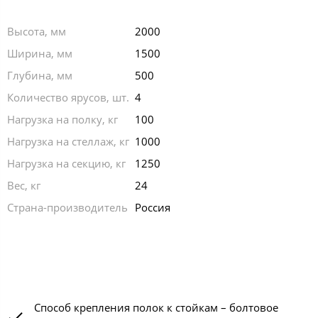
Высота, мм
2000
Ширина, мм
1500
Глубина, мм
500
Количество ярусов, шт.
4
Нагрузка на полку, кг
100
Нагрузка на стеллаж, кг
1000
Нагрузка на секцию, кг
1250
Вес, кг
24
Страна-производитель
Россия
Способ крепления полок к стойкам – болтовое