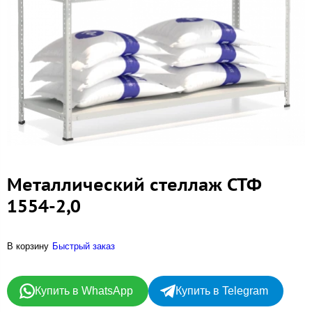
Металлический стеллаж СТФ
1554-2,0
В корзину
Быстрый заказ
Купить в WhatsApp
Купить в Telegram