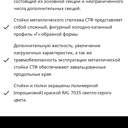
состоящий из основной секции и неограниченного
числа дополнительных секций.
Стойки металлического стеллажа СТФ представляет
собой сложный, фигурный холодно-катанный
профиль «Г»-образной формы.
Дополнительную жесткость, увеличение
нагрузочных характеристик, а так же
травмобезопасность эксплуатации металлической
стойки СТФ обеспечивают завальцованные
продольные края.
Стойки и полки окрашены полимерной
(порошковой) краской RAL 7035 светло-серого
цвета.