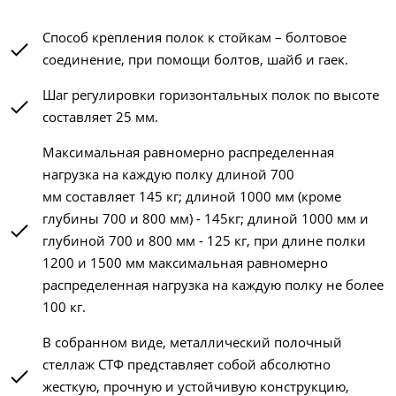
Способ крепления полок к стойкам – болтовое
соединение, при помощи болтов, шайб и гаек.
Шаг регулировки горизонтальных полок по высоте
составляет 25 мм.
Максимальная равномерно распределенная
нагрузка на каждую полку длиной 700
мм составляет 145 кг; длиной 1000 мм (кроме
глубины 700 и 800 мм) - 145кг; длиной 1000 мм и
глубиной 700 и 800 мм - 125 кг, при длине полки
1200 и 1500 мм максимальная равномерно
распределенная нагрузка на каждую полку не более
100 кг.
В собранном виде, металлический полочный
стеллаж СТФ представляет собой абсолютно
жесткую, прочную и устойчивую конструкцию,