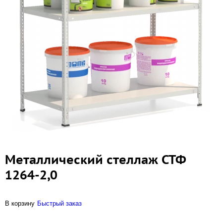
Металлический стеллаж СТФ
1264-2,0
В корзину
Быстрый заказ