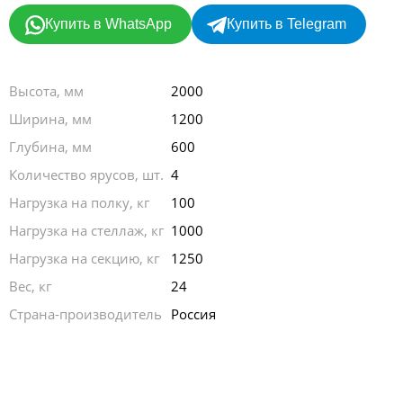
Купить в WhatsApp
Купить в Telegram
Высота, мм
2000
Ширина, мм
1200
Глубина, мм
600
Количество ярусов, шт.
4
Нагрузка на полку, кг
100
Нагрузка на стеллаж, кг
1000
Нагрузка на секцию, кг
1250
Вес, кг
24
Страна-производитель
Россия