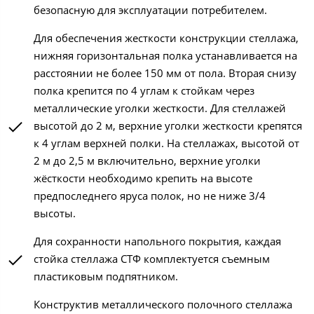
безопасную для эксплуатации потребителем.
Для обеспечения жесткости конструкции стеллажа,
нижняя горизонтальная полка устанавливается на
расстоянии не более 150 мм от пола. Вторая снизу
полка крепится по 4 углам к стойкам через
металлические уголки жесткости. Для стеллажей
высотой до 2 м, верхние уголки жесткости крепятся
к 4 углам верхней полки. На стеллажах, высотой от
2 м до 2,5 м включительно, верхние уголки
жёсткости необходимо крепить на высоте
предпоследнего яруса полок, но не ниже 3/4
высоты.
Для сохранности напольного покрытия, каждая
стойка стеллажа СТФ комплектуется съемным
пластиковым подпятником.
Конструктив металлического полочного стеллажа