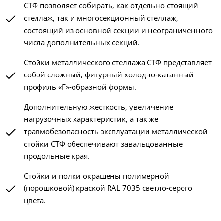
СТФ позволяет собирать, как отдельно стоящий
стеллаж, так и многосекционный стеллаж,
состоящий из основной секции и неограниченного
числа дополнительных секций.
Стойки металлического стеллажа СТФ представляет
собой сложный, фигурный холодно-катанный
профиль «Г»-образной формы.
Дополнительную жесткость, увеличение
нагрузочных характеристик, а так же
травмобезопасность эксплуатации металлической
стойки СТФ обеспечивают завальцованные
продольные края.
Стойки и полки окрашены полимерной
(порошковой) краской RAL 7035 светло-серого
цвета.