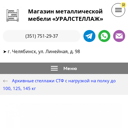
Магазин металлической
мебели «УРАЛСТЕЛЛАЖ»
(351) 751-29-37
➤ г. Челябинск, ул. Линейная, д. 98
Меню
Архивные стеллажи СТФ с нагрузкой на полку до
100, 125, 145 кг