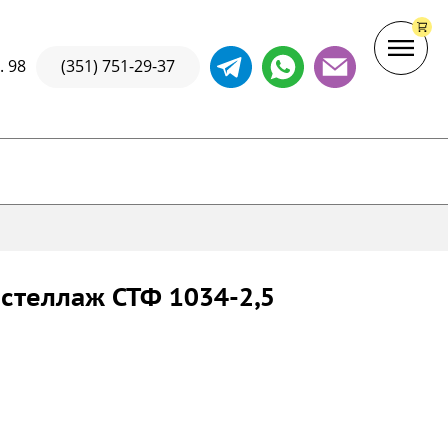
. 98
(351) 751-29-37
стеллаж СТФ 1034-2,5