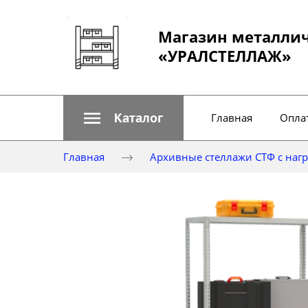
Магазин металли
«УРАЛСТЕЛЛАЖ»
Каталог
Главная
Оплат
Главная
Архивные стеллажи СТФ с нагру