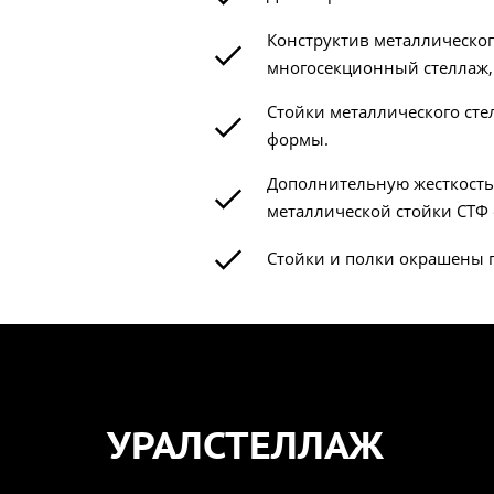
Конструктив металлическог
многосекционный стеллаж,
Стойки металлического ст
формы.
Дополнительную жесткость,
металлической стойки СТФ
Стойки и полки окрашены п
УРАЛСТЕЛЛАЖ