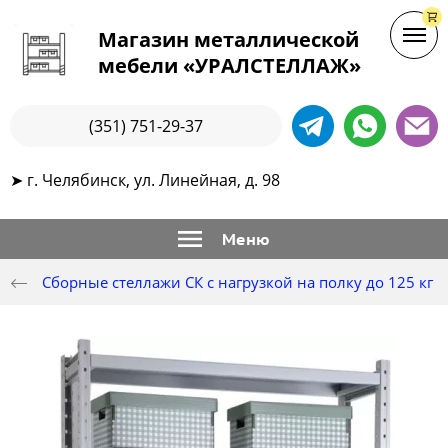
Магазин металлической
мебели «УРАЛСТЕЛЛАЖ»
(351) 751-29-37
➤ г. Челябинск, ул. Линейная, д. 98
Меню
Сборные стеллажи СК с нагрузкой на полку до 125 кг