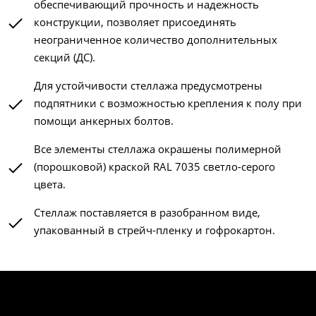
обеспечивающий прочность и надежность
конструкции, позволяет присоединять
неограниченное количество дополнительных
секций (ДС).
Для устойчивости стеллажа предусмотрены
подпятники с возможностью крепления к полу при
помощи анкерных болтов.
Все элементы стеллажа окрашены полимерной
(порошковой) краской RAL 7035 светло-серого
цвета.
Стеллаж поставляется в разобранном виде,
упакованный в стрейч-пленку и гофрокартон.