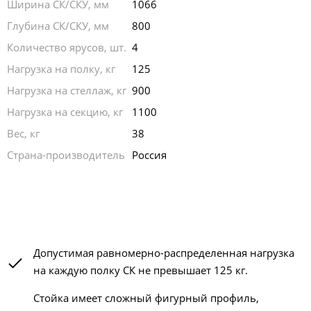
Ширина СК/СКУ, мм
1066
Глубина СК/СКУ, мм
800
Количество ярусов, шт.
4
Нагрузка на полку, кг
125
Нагрузка на стеллаж, кг
900
Нагрузка на секцию, кг
1100
Вес, кг
38
Страна-производитель
Россия
Допустимая равномерно-распределенная нагрузка
на каждую полку СК не превышает 125 кг.
Стойка имеет сложный фигурный профиль,