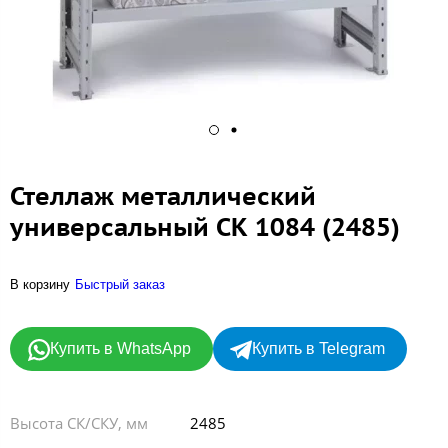
Стеллаж металлический
универсальный СК 1084 (2485)
В корзину
Быстрый заказ
Купить в WhatsApp
Купить в Telegram
Высота СК/СКУ, мм
2485