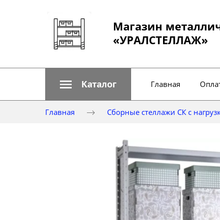
Магазин металли
«УРАЛСТЕЛЛАЖ»
Каталог
Главная
Оплат
Главная
Сборные стеллажи СК с нагрузк