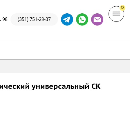
. 98
(351) 751-29-37
ический универсальный СК