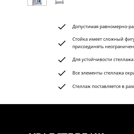
Допустимая равномерно-рас
Стойка имеет сложный фиг
присоединять неограничен
Для устойчивости стеллаж
Все элементы стеллажа окр
Стеллаж поставляется в ра