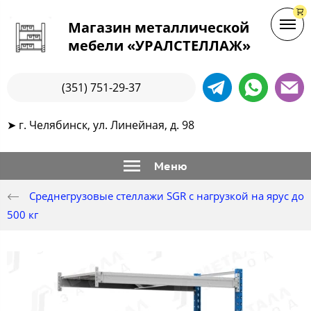
Магазин металлической
мебели «УРАЛСТЕЛЛАЖ»
(351) 751-29-37
➤ г. Челябинск, ул. Линейная, д. 98
Меню
Среднегрузовые стеллажи SGR с нагрузкой на ярус до
500 кг