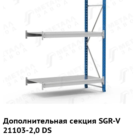
Дополнительная секция SGR-V
21103-2,0 DS