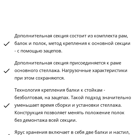
Дополнительная секция состоит из комплекта рам,
балок и полок, метод крепления к основной секции
- с помощью зацепов.
Дополнительная секция присоединяется к раме
основного стеллажа. Нагрузочные характеристики
при этом сохраняются.
Технология крепления балки к стойкам -
безболтовая, на зацепах. Такой подход значительно
уменьшает время сборки и установки стеллажа.
Конструкция позволяет менять положение полок
без демонтажа всей секции.
Ярус хранения включает в себя две балки и настил,