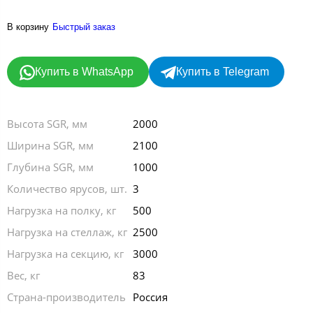
В корзину
Быстрый заказ
Купить в WhatsApp
Купить в Telegram
Высота SGR, мм
2000
Ширина SGR, мм
2100
Глубина SGR, мм
1000
Количество ярусов, шт.
3
Нагрузка на полку, кг
500
Нагрузка на стеллаж, кг
2500
Нагрузка на секцию, кг
3000
Вес, кг
83
Страна-производитель
Россия