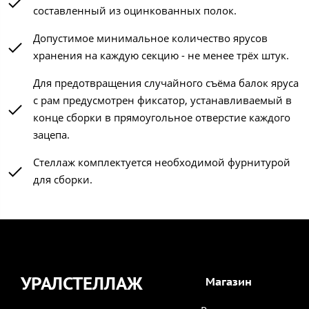
составленный из оцинкованных полок.
Допустимое минимальное количество ярусов
хранения на каждую секцию - не менее трёх штук.
Для предотвращения случайного съёма балок яруса
с рам предусмотрен фиксатор, устанавливаемый в
конце сборки в прямоугольное отверстие каждого
зацепа.
Стеллаж комплектуется необходимой фурнитурой
для сборки.
УРАЛСТЕЛЛАЖ
Магазин