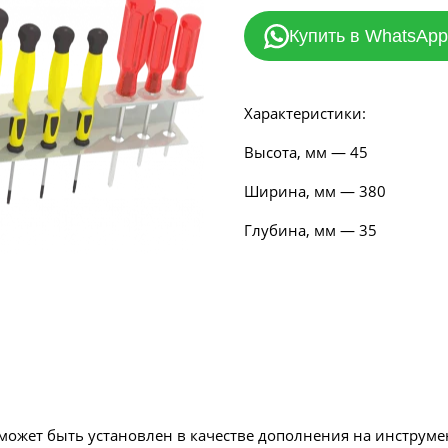
Купить в WhatsApp
Характеристики:
Высота, мм — 45
Ширина, мм — 380
Глубина, мм — 35
может быть установлен в качестве дополнения на инструме