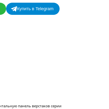
Купить в Telegram
нтальную панель верстаков серии