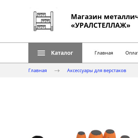
Магазин металли
«УРАЛСТЕЛЛАЖ»
Каталог
Главная
Оплат
Главная
Аксессуары для верстаков