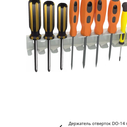
Держатель отверток DO-14 